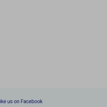
ike us on Facebook