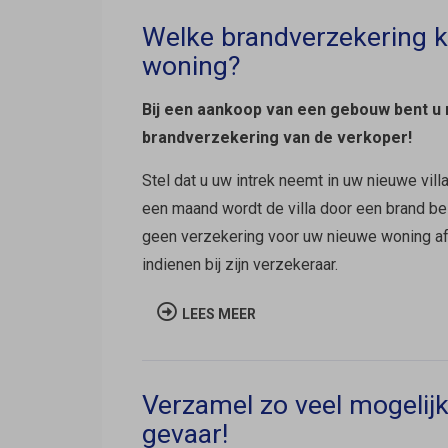
Welke brandverzekering 
woning?
Bij een aankoop van een gebouw bent u
brandverzekering van de verkoper!
Stel dat u uw intrek neemt in uw nieuwe vil
een maand wordt de villa door een brand be
geen verzekering voor uw nieuwe woning af
indienen bij zijn verzekeraar.
LEES MEER
Verzamel zo veel mogelij
gevaar!