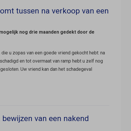
komt tussen na verkoop van een
 mogelijk nog drie maanden gedekt door de
la die u zopas van een goede vriend gekocht hebt: na
schadigd en tot overmaat van ramp hebt u zelf nog
gesloten. Uw vriend kan dan het schadegeval
k bewijzen van een nakend