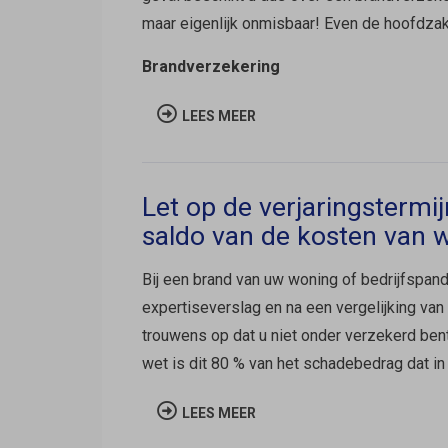
maar eigenlijk onmisbaar! Even de hoofdzake
Brandverzekering
LEES MEER
Let op de verjaringstermi
saldo van de kosten van
Bij een brand van uw woning of bedrijfspan
expertiseverslag en na een vergelijking va
trouwens op dat u niet onder verzekerd ben
wet is dit 80 % van het schadebedrag dat in
LEES MEER