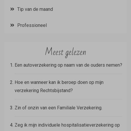
Tip van de maand
Professioneel
Meest gelezen
Een autoverzekering op naam van de ouders nemen?
Hoe en wanneer kan ik beroep doen op mijn
verzekering Rechtsbijstand?
Zin of onzin van een Familiale Verzekering.
Zeg ik mijn individuele hospitalisatieverzekering op