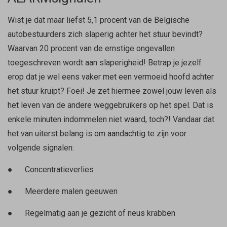
Wist je dat maar liefst 5,1 procent van de Belgische
autobestuurders zich slaperig achter het stuur bevindt?
Waarvan 20 procent van de ernstige ongevallen
toegeschreven wordt aan slaperigheid! Betrap je jezelf
erop dat je wel eens vaker met een vermoeid hoofd achter
het stuur kruipt? Foei! Je zet hiermee zowel jouw leven als
het leven van de andere weggebruikers op het spel. Dat is
enkele minuten indommelen niet waard, toch?! Vandaar dat
het van uiterst belang is om aandachtig te zijn voor
volgende signalen:
● Concentratieverlies
● Meerdere malen geeuwen
● Regelmatig aan je gezicht of neus krabben