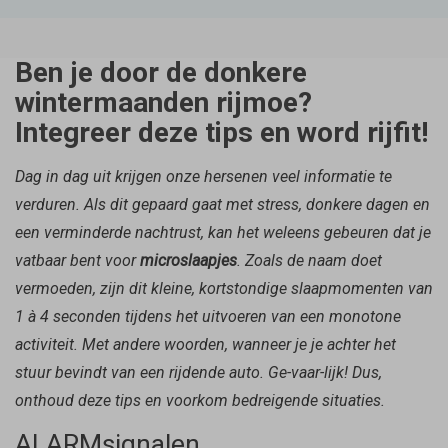
Ben je door de donkere
wintermaanden rijmoe?
Integreer deze tips en word rijfit!
Dag in dag uit krijgen onze hersenen veel informatie te
verduren. Als dit gepaard gaat met stress, donkere dagen en
een verminderde nachtrust, kan het weleens gebeuren dat je
vatbaar bent voor
microslaapjes
. Zoals de naam doet
vermoeden, zijn dit kleine, kortstondige slaapmomenten van
1 à 4 seconden tijdens het uitvoeren van een monotone
activiteit. Met andere woorden, wanneer je je achter het
stuur bevindt van een rijdende auto. Ge-vaar-lijk! Dus,
onthoud deze tips en voorkom bedreigende situaties.
ALARMsignalen