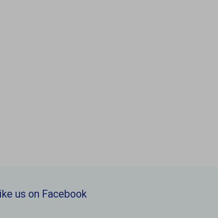
ike us on Facebook