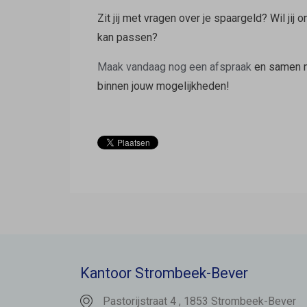
Zit jij met vragen over je spaargeld? Wil ji
kan passen?
Maak vandaag nog een afspraak
en samen m
binnen jouw mogelijkheden!
Kantoor Strombeek-Bever
Pastorijstraat 4 , 1853 Strombeek-Bever