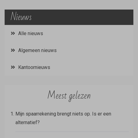
Nieuws
Alle nieuws
Algemeen nieuws
Kantoornieuws
Meest gelezen
Mijn spaarrekening brengt niets op. Is er een
alternatief?