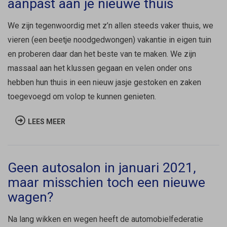
aanpast aan je nieuwe thuis
We zijn tegenwoordig met z’n allen steeds vaker thuis, we
vieren (een beetje noodgedwongen) vakantie in eigen tuin
en proberen daar dan het beste van te maken. We zijn
massaal aan het klussen gegaan en velen onder ons
hebben hun thuis in een nieuw jasje gestoken en zaken
toegevoegd om volop te kunnen genieten.
LEES MEER
Geen autosalon in januari 2021,
maar misschien toch een nieuwe
wagen?
Na lang wikken en wegen heeft de automobielfederatie