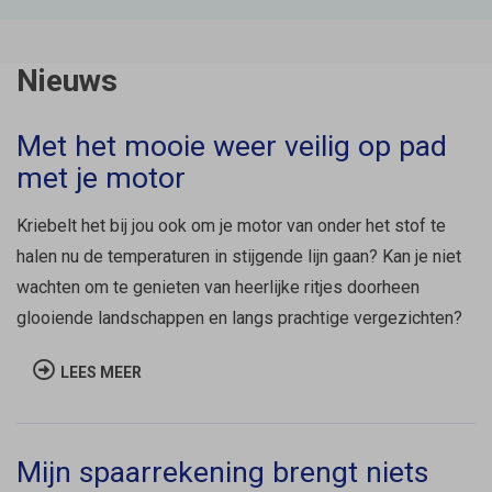
Nieuws
Met het mooie weer veilig op pad
met je motor
Kriebelt het bij jou ook om je motor van onder het stof te
halen nu de temperaturen in stijgende lijn gaan? Kan je niet
wachten om te genieten van heerlijke ritjes doorheen
glooiende landschappen en langs prachtige vergezichten?
LEES MEER
Mijn spaarrekening brengt niets