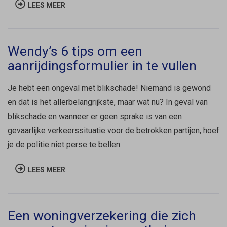
LEES MEER
Wendy’s 6 tips om een
aanrijdingsformulier in te vullen
Je hebt een ongeval met blikschade! Niemand is gewond
en dat is het allerbelangrijkste, maar wat nu? In geval van
blikschade en wanneer er geen sprake is van een
gevaarlijke verkeerssituatie voor de betrokken partijen, hoef
je de politie niet perse te bellen.
LEES MEER
Een woningverzekering die zich