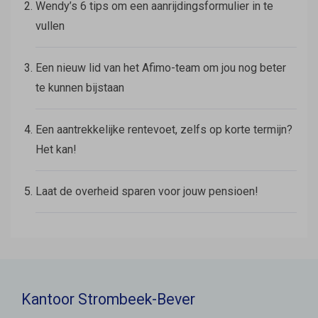
Wendy’s 6 tips om een aanrijdingsformulier in te
vullen
Een nieuw lid van het Afimo-team om jou nog beter
te kunnen bijstaan
Een aantrekkelijke rentevoet, zelfs op korte termijn?
Het kan!
Laat de overheid sparen voor jouw pensioen!
Kantoor Strombeek-Bever