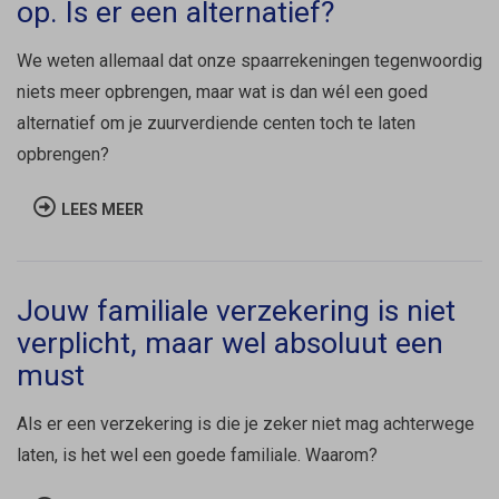
op. Is er een alternatief?
We weten allemaal dat onze spaarrekeningen tegenwoordig
niets meer opbrengen, maar wat is dan wél een goed
alternatief om je zuurverdiende centen toch te laten
opbrengen?
LEES MEER
Jouw familiale verzekering is niet
verplicht, maar wel absoluut een
must
Als er een verzekering is die je zeker niet mag achterwege
laten, is het wel een goede familiale. Waarom?